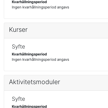
Kvarhållningsperiod
Ingen kvarhållningsperiod angavs
Kurser
Syfte
Kvarhållningsperiod
Ingen kvarhållningsperiod angavs
Aktivitetsmoduler
Syfte
Kvarhållningsperiod