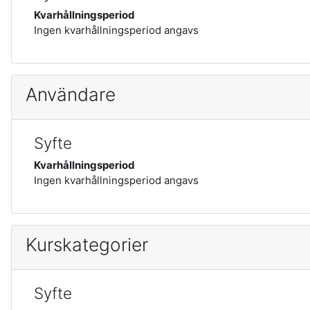
Kvarhållningsperiod
Ingen kvarhållningsperiod angavs
Användare
Syfte
Kvarhållningsperiod
Ingen kvarhållningsperiod angavs
Kurskategorier
Syfte